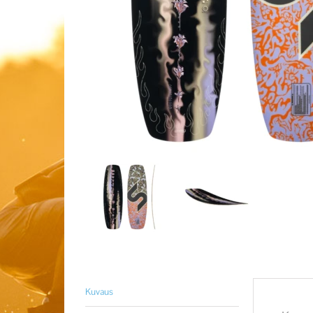
Kuvaus