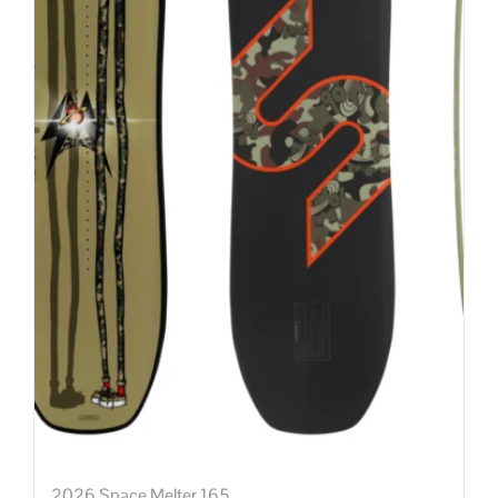
2026 Space Melter 165